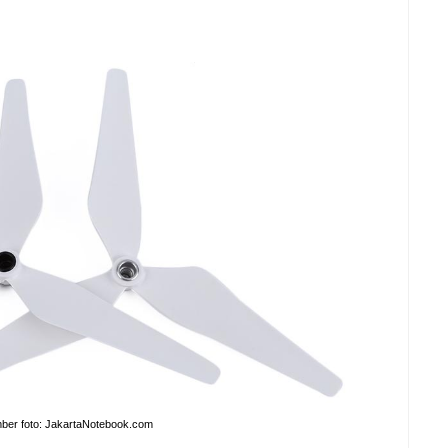
ber foto: JakartaNotebook.com