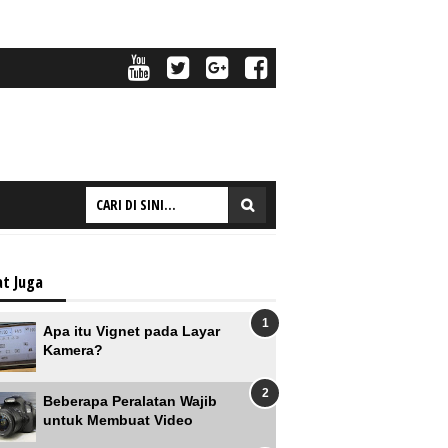
at Juga
Apa itu Vignet pada Layar
Kamera?
Beberapa Peralatan Wajib
untuk Membuat Video