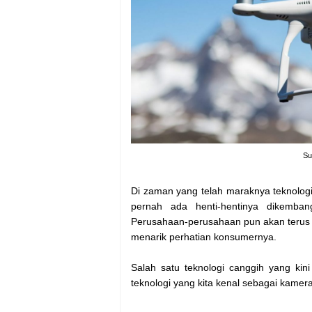
Su
Di zaman yang telah maraknya teknologi 
pernah ada henti-hentinya dikemban
Perusahaan-perusahaan pun akan terus 
menarik perhatian konsumernya.
Salah satu teknologi canggih yang kin
teknologi yang kita kenal sebagai kamer