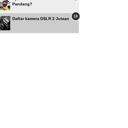
Pandang?
Daftar kamera DSLR 2 Jutaan