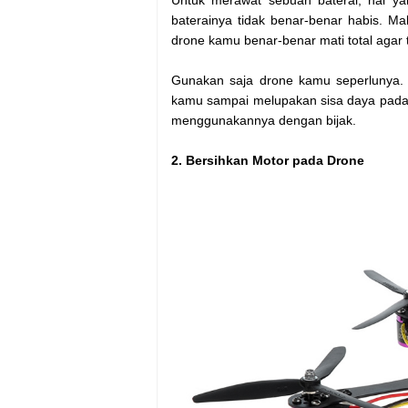
baterainya tidak benar-benar habis. 
drone kamu benar-benar mati total agar
Gunakan saja drone kamu seperlunya.
kamu sampai melupakan sisa daya pada ba
menggunakannya dengan bijak.
2. Bersihkan Motor pada Drone