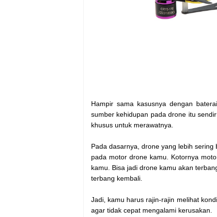
Hampir sama kasusnya dengan baterai
sumber kehidupan pada drone itu sendiri
khusus untuk merawatnya.
Pada dasarnya, drone yang lebih serin
pada motor drone kamu. Kotornya moto
kamu. Bisa jadi drone kamu akan terbang 
terbang kembali.
Jadi, kamu harus rajin-rajin melihat ko
agar tidak cepat mengalami kerusakan.