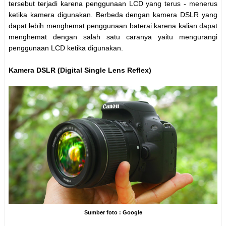
tersebut terjadi karena penggunaan LCD yang terus - menerus
ketika kamera digunakan. Berbeda dengan kamera DSLR yang
dapat lebih menghemat penggunaan baterai karena kalian dapat
menghemat dengan salah satu caranya yaitu mengurangi
penggunaan LCD ketika digunakan.
Kamera DSLR (Digital Single Lens Reflex)
Sumber foto : Google