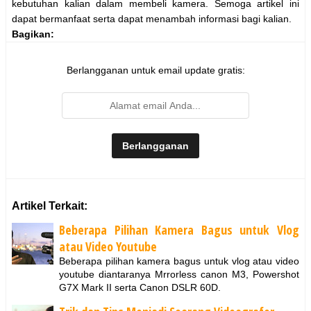
kebutuhan kalian dalam membeli kamera. Semoga artikel ini
dapat bermanfaat serta dapat menambah informasi bagi kalian.
Bagikan:
Berlangganan untuk email update gratis:
Artikel Terkait:
Beberapa Pilihan Kamera Bagus untuk Vlog
atau Video Youtube
Beberapa pilihan kamera bagus untuk vlog atau video
youtube diantaranya Mrrorless canon M3, Powershot
G7X Mark II serta Canon DSLR 60D.