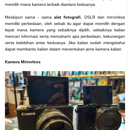
memilih mana kamera terbaik diantara keduanya.
Meskipun sama - sama
alat fotografi
, DSLR dan mirrorless
memiliki perbedaan, oleh sebab itu agar dapat memilih dengan
tepat mana kamera yang sebaiknya dipilih, sebaiknya kalian
mencari informasi serta memahami apa perbedaan, kekurangan
serta kelebihan antar keduanya. Jika kalian sudah mengetahui
dapat membantu kalian dalam menentukan jenis kamera kalian.
Kamera Mirrorless