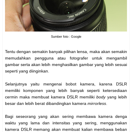
Sumber foto : Google
Tentu dengan semakin banyak pilihan lensa, maka akan semakin
memudahkan pengguna atau fotografer untuk mengambil
gambar serta akan lebih menghasilkan gambar yang lebih sesuai
seperti yang diinginkan.
Selanjutnya yaitu mengenai bobot kamera, karena DSLR
memiliki komponen yang lebih banyak seperti ketersediaan
cermin maka membuat kamera DSLR memiliki
body
yang lebih
besar dan lebih berat dibandingkan kamera
mirrorless
.
Bagi seseorang yang akan sering membawa kamera denga
waktu yang lama dan intensitas yang sering, menggunakan
kamera DSLR memang akan membuat kalian membawa beban