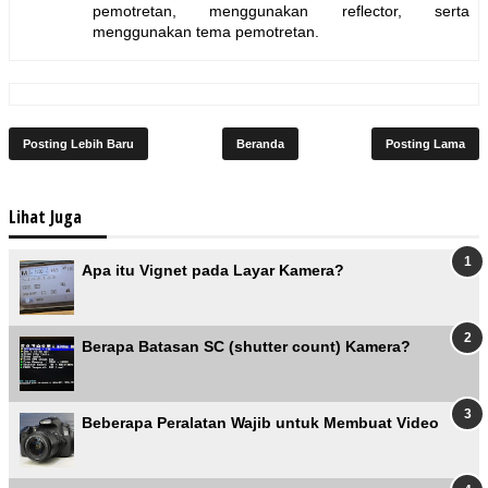
pemotretan, menggunakan reflector, serta
menggunakan tema pemotretan.
Posting Lebih Baru
Beranda
Posting Lama
Lihat Juga
Apa itu Vignet pada Layar Kamera?
Berapa Batasan SC (shutter count) Kamera?
Beberapa Peralatan Wajib untuk Membuat Video