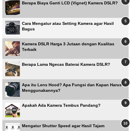
Berapa Biaya Ganti LCD (Vignet) Kamera DSLR?
Cara Mengatur atau Setting Kamera agar Hasil
Bagus
Kamera DSLR Harga 3 Jutaan dengan Kualitas
Terbaik
Berapa Lama Ngecas Baterai Kamera DSLR?
Apa itu Lens Hood? Apa Fungsi dan Kapan Harus
Menggunakannya?
Apakah Ada Kamera Tembus Pandang?
Mengatur Shutter Speed agar Hasil Tajam