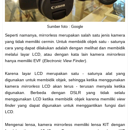
Sumber foto : Google
Seperti namanya, mirrorless merupakan salah satu jenis kamera
yang tidak memiliki cermin. Untuk membidik objek satu - satunya
cara yang dapat dilakukan adalah dengan melihat dan membidik
melalui layar LCD, atau dengan kata lain kamera
mirrorless
hanya memiliki EVF (
Electronic View Finder
).
Karena layar LCD merupakan satu - satunya alat yang
digunakan untuk membidik objek, sehingga ketika menggunakan
kamera
mirrorless
LCD akan terus - terusan menyala ketika
digunakan. Berbeda dengan DSLR yang tidak selalu
menggunakan LCD ketika membidik objek karena memiliki
view
finder
yang dapat digunakan untuk menggantikan fungsi dari
LCD.
Mengenai lensa, kamera mirrorless memiliki lensa KIT dengan