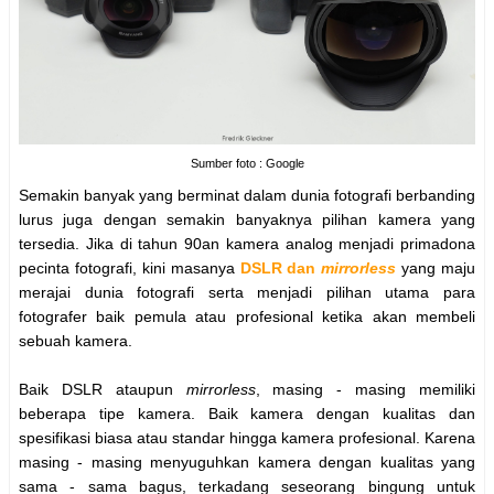
Sumber foto : Google
Semakin banyak yang berminat dalam dunia fotografi berbanding
lurus juga dengan semakin banyaknya pilihan kamera yang
tersedia. Jika di tahun 90an kamera analog menjadi primadona
pecinta fotografi, kini masanya
DSLR dan
mirrorless
yang maju
merajai dunia fotografi serta menjadi pilihan utama para
fotografer baik pemula atau profesional ketika akan membeli
sebuah kamera.
Baik DSLR ataupun
mirrorless
, masing - masing memiliki
beberapa tipe kamera. Baik kamera dengan kualitas dan
spesifikasi biasa atau standar hingga kamera profesional. Karena
masing - masing menyuguhkan kamera dengan kualitas yang
sama - sama bagus, terkadang seseorang bingung untuk