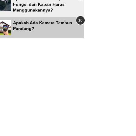
Fungsi dan Kapan Harus
Menggunakannya?
Apakah Ada Kamera Tembus
Pandang?