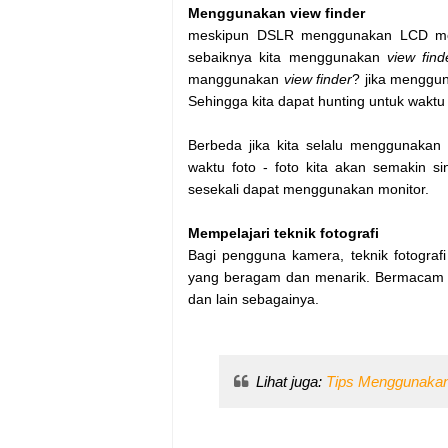
Menggunakan view finder
meskipun DSLR menggunakan LCD moni
sebaiknya kita menggunakan
view find
manggunakan
view finder
? jika menggu
Sehingga kita dapat hunting untuk waktu
Berbeda jika kita selalu menggunakan
waktu foto - foto kita akan semakin si
sesekali dapat menggunakan monitor.
Mempelajari teknik fotografi
Bagi pengguna kamera, teknik fotograf
yang beragam dan menarik. Bermacam - 
dan lain sebagainya.
Lihat juga:
Tips Menggunakan